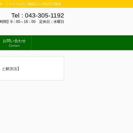
宅 リフォームのご相談なら小副川工務店
Tel :
043-305-1192
時間】9：00～18：00 定休日：水曜日
お問い合わせ
Contact
）と解決法】