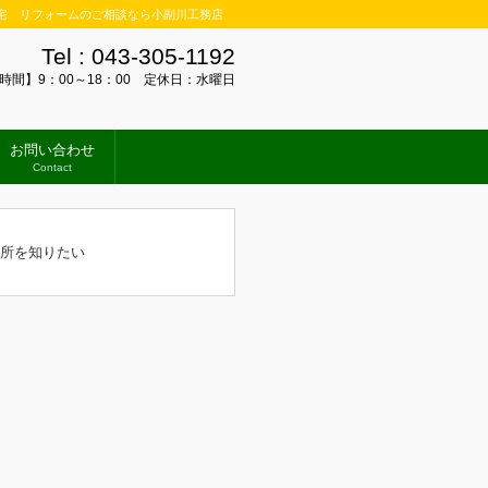
宅 リフォームのご相談なら小副川工務店
Tel :
043-305-1192
時間】9：00～18：00 定休日：水曜日
お問い合わせ
Contact
所を知りたい