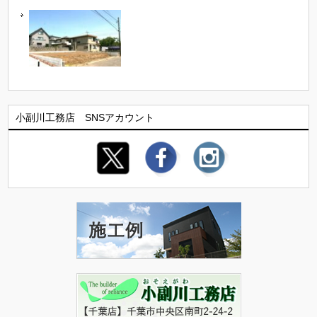
小副川工務店 SNSアカウント