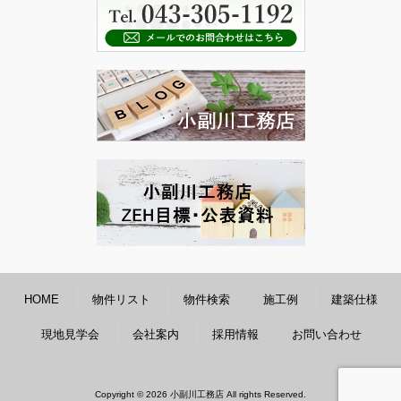
HOME
物件リスト
物件検索
施工例
建築仕様
現地見学会
会社案内
採用情報
お問い合わせ
Copyright © 2026 小副川工務店 All rights Reserved.